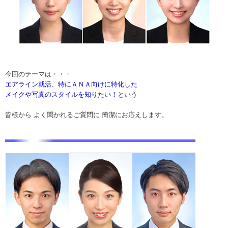
今回のテーマは・・・
エアライン就活、特にＡＮＡ向けに特化した
メイクや写真のスタイルを知りたい！
という
皆様から よく聞かれるご質問に 簡潔にお応えします。