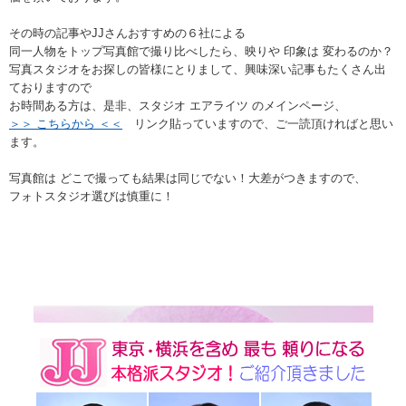
その時の記事やJJさんおすすめの６社による
同一人物をトップ写真館で撮り比べしたら、映りや 印象は 変わるのか？
写真スタジオをお探しの皆様にとりまして、興味深い記事もたくさん出
ておりますので
お時間ある方は、是非、スタジオ エアライツ のメインページ、
＞＞ こちらから ＜＜
リンク貼っていますので、ご一読頂ければと思い
ます。
写真館は どこで撮っても結果は同じでない！大差がつきますので、
フォトスタジオ選びは慎重に！