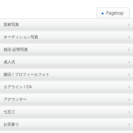
宣材写真
オーディション写真
就活 証明写真
成人式
婚活 / プロフィールフォト
エアライン / CA
アナウンサー
七五三
お宮参り