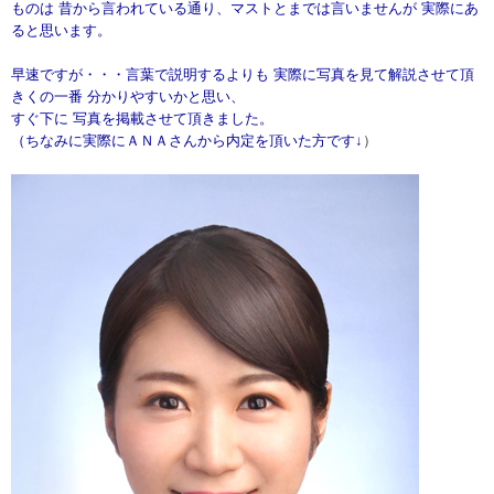
ものは 昔から言われている通り、マストとまでは言いませんが 実際にあ
ると思います。
早速ですが・・・言葉で説明するよりも 実際に写真を見て解説させて頂
きくの一番 分かりやすいかと思い、
すぐ下に 写真を掲載させて頂きました。
（ちなみに実際にＡＮＡさんから内定を頂いた方です↓
）