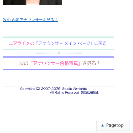
次の 内定アナウンサーを見る！