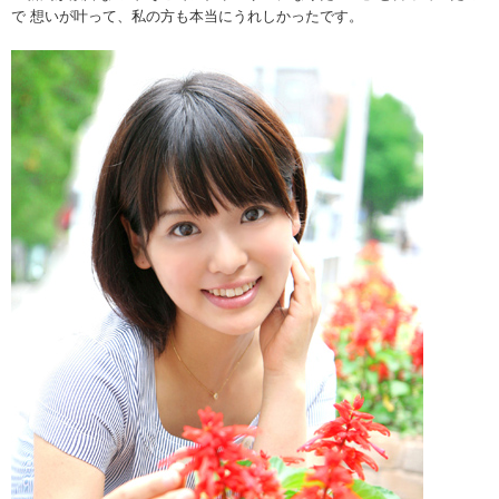
で 想いが叶って、私の方も本当にうれしかったです。