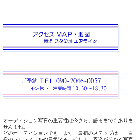
オーディション写真の重要性は今さら、語るまでもありま
せんよね。
どのオーディションでも、まず、最初のステップは・・自
身のプロフィールや意気込み、そして、容姿が分かる写真