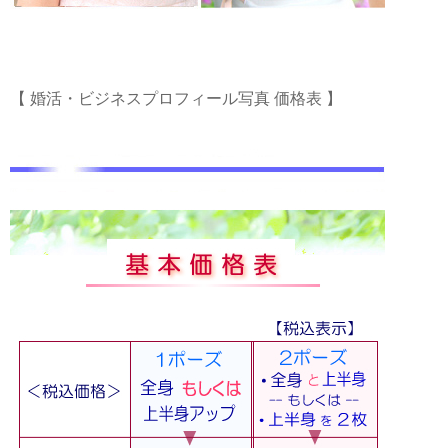
【 婚活・ビジネスプロフィール写真 価格表 】