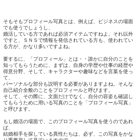
そもそもプロフィール写真とは、例えば、ビジネスの場面
でも使うでしょうし、
婚活している方であれば必須アイテムですねよ。それ以外
ですと、ＳＮＳで情報を発信されている方も、使われてい
る方が、かなり多いですよね。
要するに、「プロフィール」とは・・誰かに自分のことを
知ってもらうために、まずは、自身の学歴や仕事の経歴や
得意分野、そして、キャラクターや趣味などを言葉を使っ
て、
パーソナルな部分も説明する必要がありますよね。そんな
自己紹介全般のことをプロフィールと呼びます。
そして、その際に、文面だけでなく、自分の容姿も確認し
てもらうために用いる写真のことを「プロフィール写真」
と呼びます。
もし婚活の場面で、このプロフィール写真を使うのであれ
ば、
結婚相手を探している異性たちは、必ず、この写真をかな