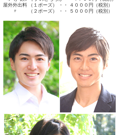
屋外外出料 （１ポーズ） ・・ ４０００円（税別）
〃 （２ポーズ） ・・ ５０００円（税別）