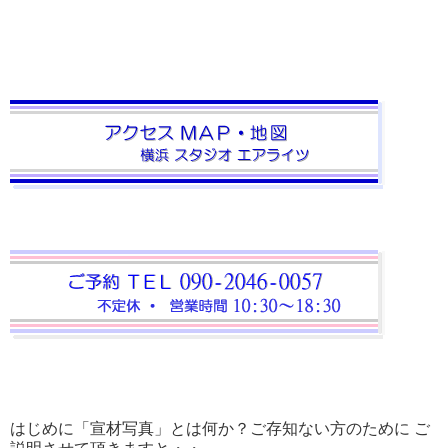
はじめに「宣材写真」とは何か？ご存知ない方のために ご