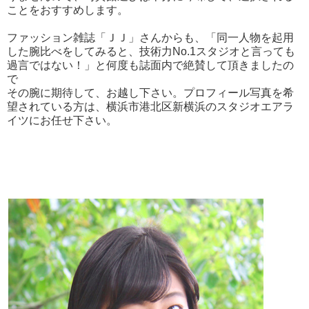
ことをおすすめします。
ファッション雑誌「ＪＪ」さんからも、「同一人物を起用
した腕比べをしてみると、技術力No.1スタジオと言っても
過言ではない！」と何度も誌面内で絶賛して頂きましたの
で
その腕に期待して、お越し下さい。プロフィール写真を希
望されている方は、横浜市港北区新横浜のスタジオエアラ
イツにお任せ下さい。